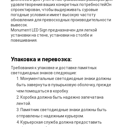
удовлетворения ваших конкретных потребностейОн
спроектирован, чтобы выдерживать суровые
погодные условия и имеет высокую частоту
обновления для превосходных производительности
вывесок.
Monument LED Sign предназначен для легкой
установки на стене, установки на столбе и
повешивания.
Упаковка и перевозка:
Требования к упаковке и доставке памятных
светодиодных знаков следующие:
Монументальные светодиодные знаки должны
быть завернуты в пузырьковую оболочку, прежде
чем помещаться в коробку.
Коробка должна быть надежно запечатана
лентой.
Памятник светодиодные знаки должны быть
отправлены с надежным курьером.
Курьерская служба должна предоставить