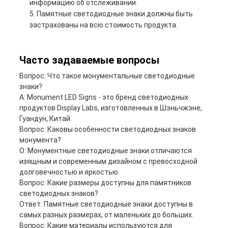
информацию об отслеживании.
Памятные светодиодные знаки должны быть
застрахованы на всю стоимость продукта.
Часто задаваемые вопросы
Вопрос: Что такое монументальные светодиодные
знаки?
A: Monument LED Signs - это бренд светодиодных
продуктов Display Labs, изготовленных в Шэньчжэне,
Гуандун, Китай.
Вопрос: Каковы особенности светодиодных знаков
монумента?
О: Монументные светодиодные знаки отличаются
изящным и современным дизайном с превосходной
долговечностью и яркостью.
Вопрос: Какие размеры доступны для памятников
светодиодных знаков?
Ответ: Памятные светодиодные знаки доступны в
самых разных размерах, от маленьких до больших.
Вопрос: Какие материалы используются для