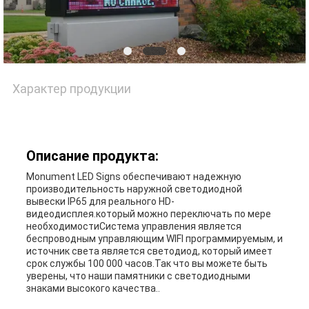
Характер продукции
Описание продукта:
Monument LED Signs обеспечивают надежную
производительность наружной светодиодной
вывески IP65 для реального HD-
видеодисплея.который можно переключать по мере
необходимостиСистема управления является
беспроводным управляющим WIFI программируемым, и
источник света является светодиод, который имеет
срок службы 100 000 часов.Так что вы можете быть
уверены, что наши памятники с светодиодными
знаками высокого качества..