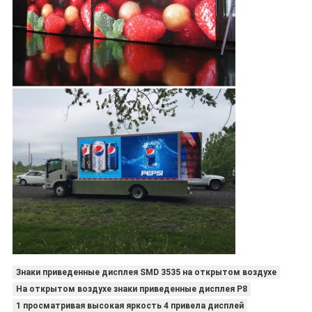
Знаки приведенные дисплея SMD 3535 на открытом воздухе
На открытом воздухе знаки приведенные дисплея P8
1 просматривая высокая яркость 4 привела дисплей